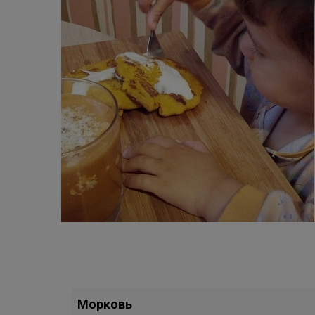
Морковь