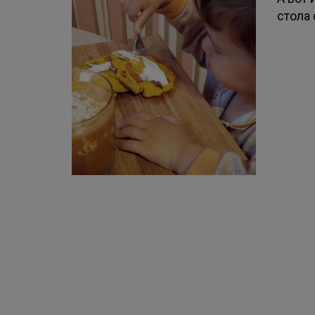
стола 