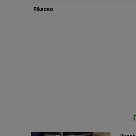
Яблоко