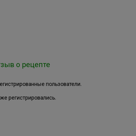
зыв о рецепте
регистрированные пользователи.
же регистрировались.