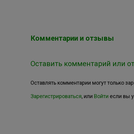
Комментарии и отзывы
Оставить комментарий или от
Оставлять комментарии могут только за
Зарегистрироваться
, или
Войти
если вы у