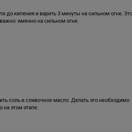
и до кипения и варить 3 минуты на сильном огне. Эт
важно: именно на сильном огне.
ить соль и сливочное масло. Делать это необходимо
 на этом этапе.