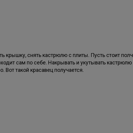
ь крышку, снять кастрюлю с плиты. Пусть стоит полч
оходит сам по себе. Накрывать и укутывать кастрюлю
о. Вот такой красавец получается.