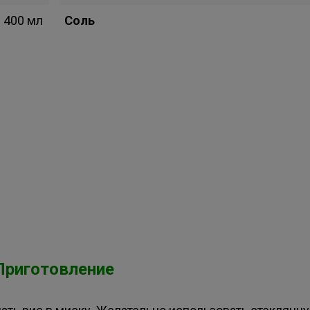
400 мл
Соль
Приготовление