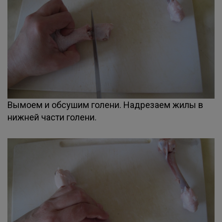
Вымоем и обсушим голени. Надрезаем жилы в
нижней части голени.