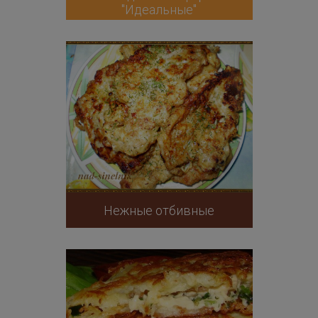
"Идеальные"
Нежные отбивные