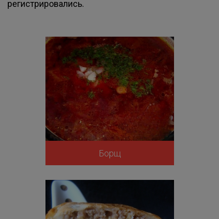
регистрировались.
Борщ