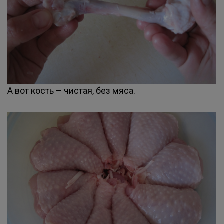
А вот кость – чистая, без мяса.