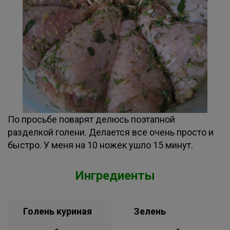
По просьбе поварят делюсь поэтапной
разделкой голени. Делается все очень просто и
быстро. У меня на 10 ножек ушло 15 минут.
Ингредиенты
Голень куриная
Зелень