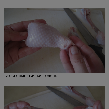
Такая симпатичная голень.