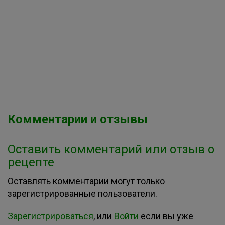
Комментарии и отзывы
Оставить комментарий или отзыв о
рецепте
Оставлять комментарии могут только
зарегистрированные пользователи.
Зарегистрироваться
, или
Войти
если вы уже