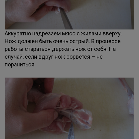
Аккуратно надрезаем мясо с жилами вверху.
Нож должен быть очень острый. В процессе
работы стараться держать нож от себя. На
случай, если вдруг нож сорвется – не
пораниться.