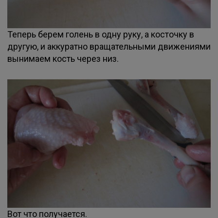
Теперь берем голень в одну руку, а косточку в
другую, и аккуратно вращательными движениями
вынимаем кость через низ.
Вот что получается.