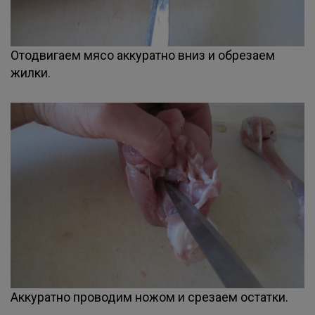
Отодвигаем мясо аккуратно вниз и обрезаем
жилки.
Аккуратно проводим ножом и срезаем остатки.