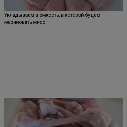
Укладываем в емкость, в которой будем
мариновать мясо.