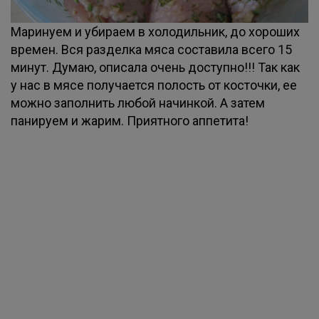
Маринуем и убираем в холодильник, до хороших
времен. Вся разделка мяса составила всего 15
минут. Думаю, описала очень доступно!!! Так как
у нас в мясе получается полость от косточки, ее
можно заполнить любой начинкой. А затем
панируем и жарим. Приятного аппетита!