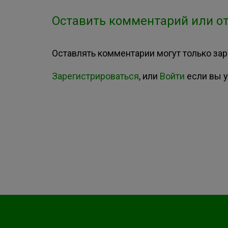
Оставить комментарий или от
Оставлять комментарии могут только за
Зарегистрироваться
, или
Войти
если вы у