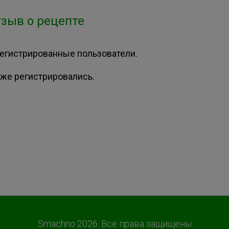
зыв о рецепте
регистрированные пользователи.
же регистрировались.
Smachno 2026. Все права защищены