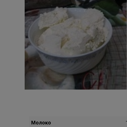
Молоко