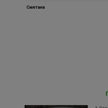
Сметана