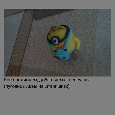
Все соединяем, добавляем аксессуары
(пуговицы, швы на штанишках)