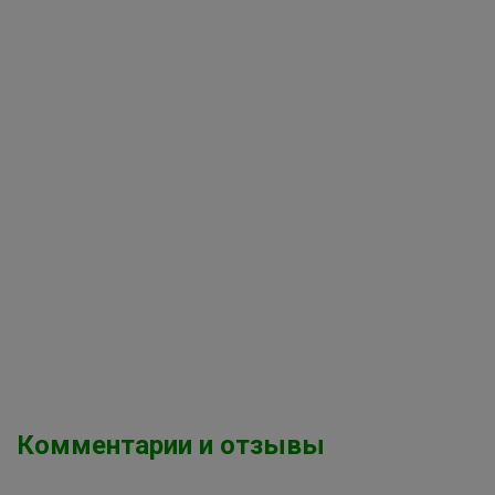
Комментарии и отзывы