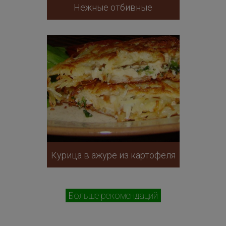
Нежные отбивные
Курица в ажуре из картофеля
Больше рекомендаций