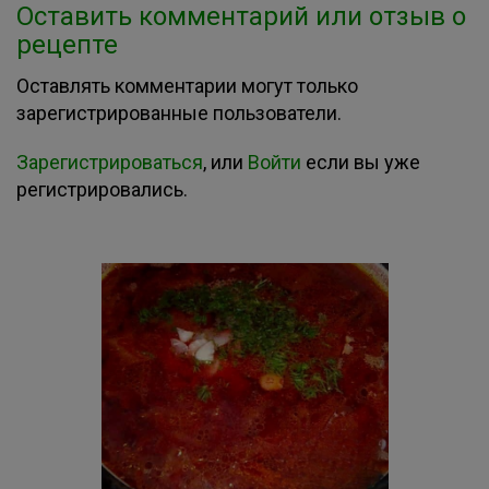
Оставить комментарий или отзыв о
рецепте
Оставлять комментарии могут только
зарегистрированные пользователи.
Зарегистрироваться
, или
Войти
если вы уже
регистрировались.