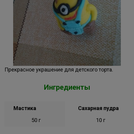
Прекрасное украшение для детского торта.
Ингредиенты
Мастика
Сахарная пудра
50 г
10 г