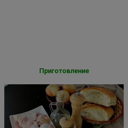
Приготовление