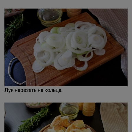
Лук нарезать на кольца.