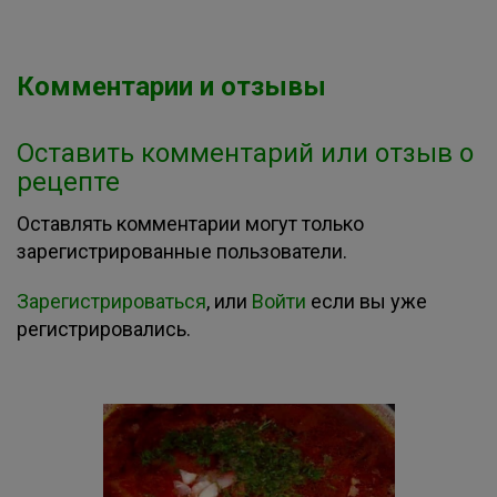
Комментарии и отзывы
Оставить комментарий или отзыв о
рецепте
Оставлять комментарии могут только
зарегистрированные пользователи.
Зарегистрироваться
, или
Войти
если вы уже
регистрировались.