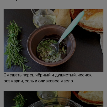
Смешать перец чёрный и душистый, чеснок,
розмарин, соль и оливковое масло.