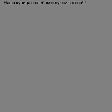
Наша курица с хлебом и луком готова!!!