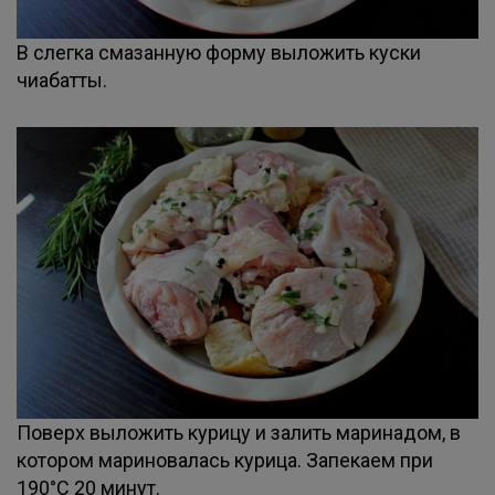
В слегка смазанную форму выложить куски
чиабатты.
Поверх выложить курицу и залить маринадом, в
котором мариновалась курица. Запекаем при
190°С 20 минут.