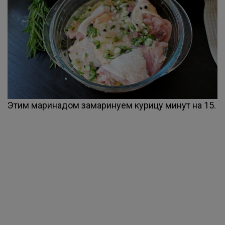
Этим маринадом замаринуем курицу минут на 15.