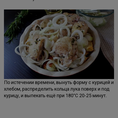
По истечении времени, вынуть форму с курицей и
хлебом, распределить кольца лука поверх и под
курицу, и выпекать ещё при 180°С 20-25 минут.