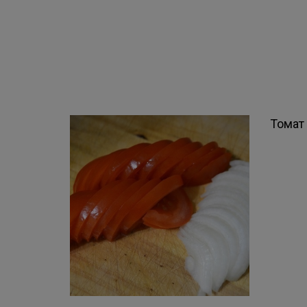
Томат