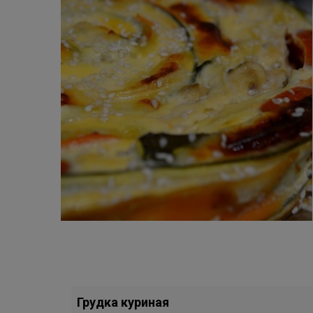
Грудка куриная