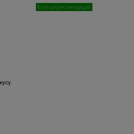
Больше рекомендаций
кусу.