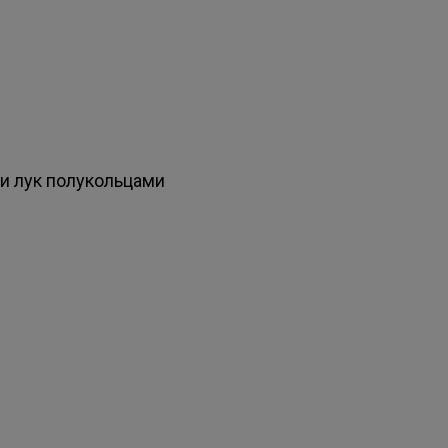
 и лук полукольцами