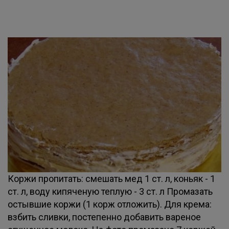
Коржи пропитать: смешать мед 1 ст. л, коньяк - 1
ст. л, воду кипяченую теплую - 3 ст. л Промазать
остывшие коржи (1 корж отложить). Для крема:
взбить сливки, постепенно добавить вареное