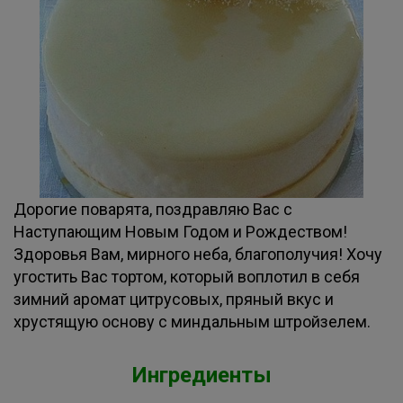
Дорогие поварята, поздравляю Вас с
Наступающим Новым Годом и Рождеством!
Здоровья Вам, мирного неба, благополучия! Хочу
угостить Вас тортом, который воплотил в себя
зимний аромат цитрусовых, пряный вкус и
хрустящую основу с миндальным штройзелем.
Ингредиенты