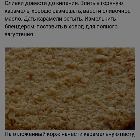
Сливки довести до кипения. Влить в горячую
карамель, хорошо размешать, ввести сливочное
масло. Дать карамели остыть. Измельчить
блендером, поставить в холод для полного
загустения.
На отложенный корж нанести карамельную пасту,