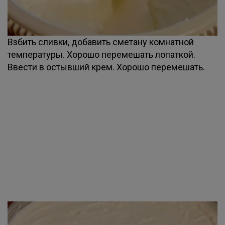
Взбить сливки, добавить сметану комнатной
температуры. Хорошо перемешать лопаткой.
Ввести в остывший крем. Хорошо перемешать.