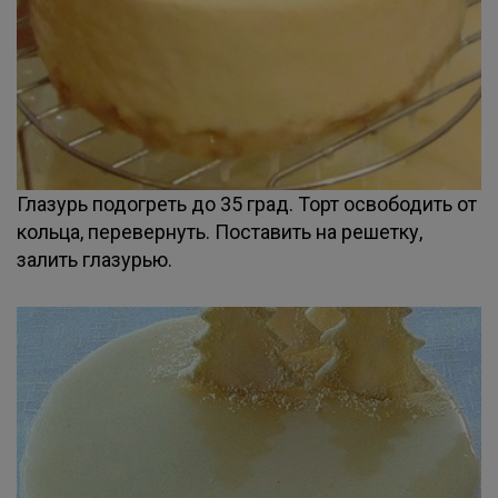
Глазурь подогреть до 35 град. Торт освободить от
кольца, перевернуть. Поставить на решетку,
залить глазурью.