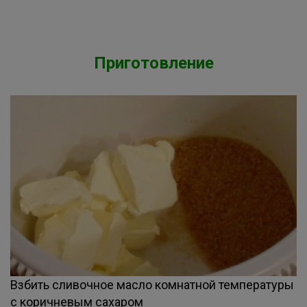
Приготовление
Взбить сливочное масло комнатной температуры
с коричневым сахаром