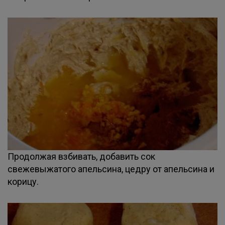
Продолжая взбивать, добавить сок
свежевыжатого апельсина, цедру от апельсина и
корицу.