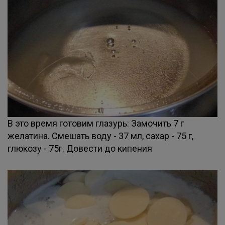
В это время готовим глазурь: Замочить 7 г
желатина. Смешать воду - 37 мл, сахар - 75 г,
глюкозу - 75г. Довести до кипения