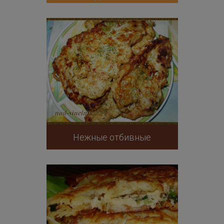
Нежные отбивные