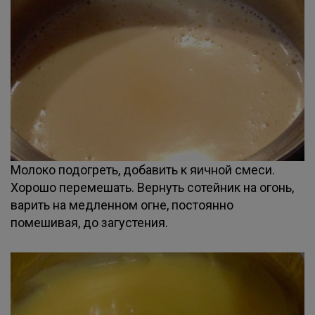
Молоко подогреть, добавить к яичной смеси.
Хорошо перемешать. Вернуть сотейник на огонь,
варить на медленном огне, постоянно
помешивая, до загустения.