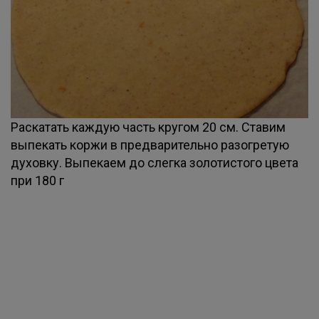
Раскатать каждую часть кругом 20 см. Ставим
выпекать коржи в предварительно разогретую
духовку. Выпекаем до слегка золотистого цвета
при 180 г