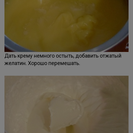
Дать крему немного остыть, добавить отжатый
желатин. Хорошо перемешать.