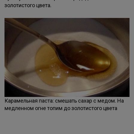
золотистого цвета.
Карамельная паста: смешать сахар с медом. На
медленном огне топим до золотистого цвета