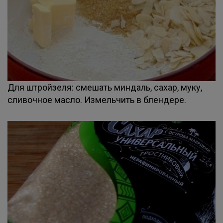
Для штройзеля: смешать миндаль, сахар, муку,
сливочное масло. Измельчить в блендере.