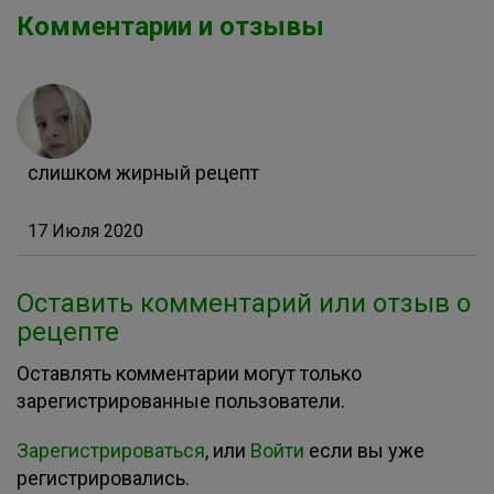
Комментарии и отзывы
слишком жирный рецепт
17 Июля 2020
Оставить комментарий или отзыв о
рецепте
Оставлять комментарии могут только
зарегистрированные пользователи.
Зарегистрироваться
, или
Войти
если вы уже
регистрировались.