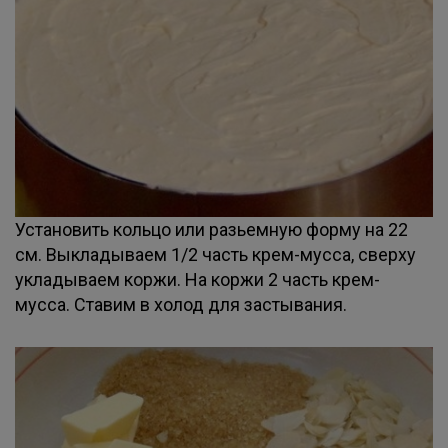
Установить кольцо или разьемную форму на 22
см. Выкладываем 1/2 часть крем-мусса, сверху
укладываем коржи. На коржи 2 часть крем-
мусса. Ставим в холод для застывания.