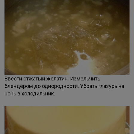
Ввести отжатый желатин. Измельчить
блендером до однородности. Убрать глазурь на
ночь в холодильник.