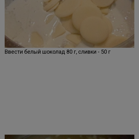
Ввести белый шоколад 80 г, сливки - 50 г