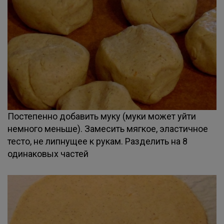
Постепенно добавить муку (муки может уйти
немного меньше). Замесить мягкое, эластичное
тесто, не липнущее к рукам. Разделить на 8
одинаковых частей