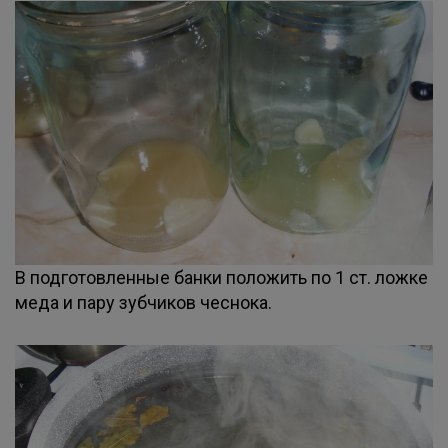
В подготовленные банки положить по 1 ст. ложке
меда и пару зубчиков чеснока.