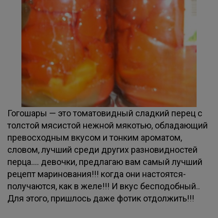
Гогошары — это томатовидный сладкий перец с
толстой мясистой нежной мякотью, обладающий
превосходным вкусом и тонким ароматом,
словом, лучший среди других разновидностей
перца.... девочки, предлагаю вам самый лучший
рецепт маринования!!! когда они настоятся-
получаются, как в желе!!! И вкус бесподобный..
Для этого, пришлось даже фотик отдолжить!!!