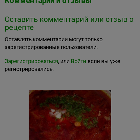
Комментарии и отзывы
Оставить комментарий или отзыв о
рецепте
Оставлять комментарии могут только
зарегистрированные пользователи.
Зарегистрироваться
, или
Войти
если вы уже
регистрировались.