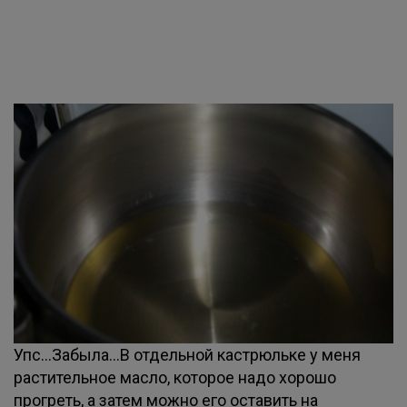
Упс...Забыла...В отдельной кастрюльке у меня
растительное масло, которое надо хорошо
прогреть, а затем можно его оставить на