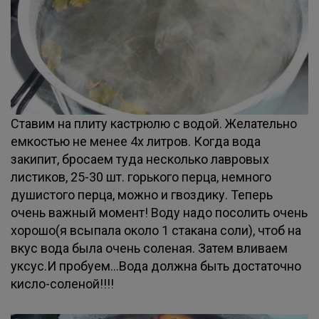
Ставим на плиту кастрюлю с водой. Желательно
емкостью не менее 4х литров. Когда вода
закипит, бросаем туда несколько лавровых
листиков, 25-30 шт. горького перца, немного
душистого перца, можно и гвоздику. Теперь
очень важный момент! Воду надо посолить очень
хорошо(я всыпала около 1 стакана соли), чтоб на
вкус вода была очень соленая. Затем вливаем
уксус.И пробуем...Вода должна быть достаточно
кисло-соленой!!!!