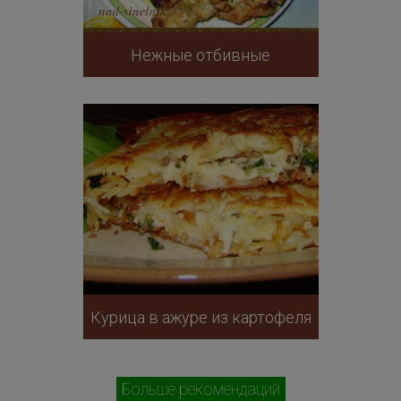
Нежные отбивные
Курица в ажуре из картофеля
Больше рекомендаций