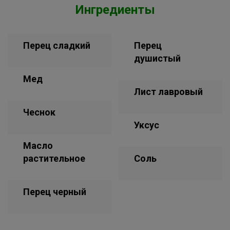
Ингредиенты
Перец сладкий
Перец
душистый
Мед
Лист лавровый
Чеснок
Уксус
Масло
растительное
Соль
Перец черный