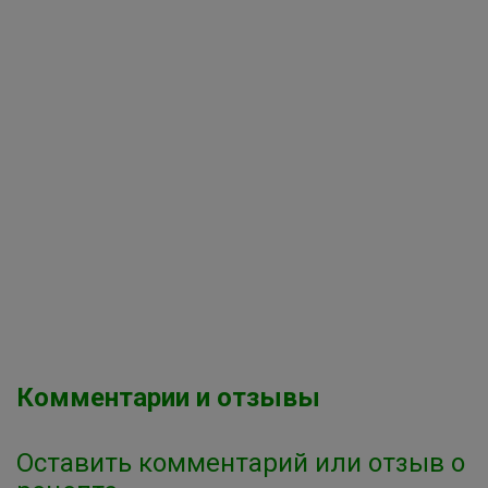
Комментарии и отзывы
Оставить комментарий или отзыв о