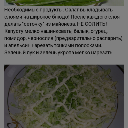
Необходимые продукты. Салат выкладывать
слоями на широкое блюдо! После каждого слоя
делать "сеточку" из майонеза. НЕ СОЛИТЬ!
Капусту мелко нашинковать; балык, огурец,
помидор, чернослив (предварительно распарить)
и апельсин нарезать тонкими полосками.
Зеленый лук и зелень укропа мелко нарезать.