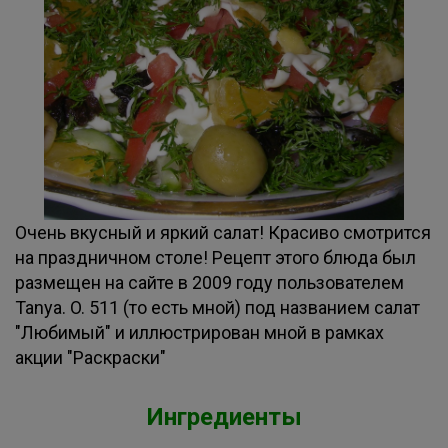
Очень вкусный и яркий салат! Красиво смотрится
на праздничном столе! Рецепт этого блюда был
размещен на сайте в 2009 году пользователем
Tanya. O. 511 (то есть мной) под названием салат
"Любимый" и иллюстрирован мной в рамках
акции "Раскраски"
Ингредиенты