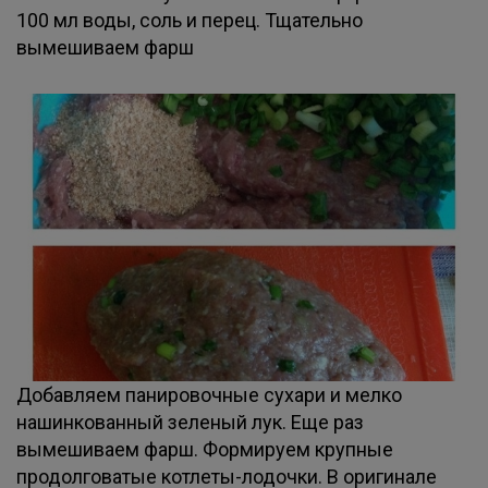
100 мл воды, соль и перец. Тщательно
вымешиваем фарш
Добавляем панировочные сухари и мелко
нашинкованный зеленый лук. Еще раз
вымешиваем фарш. Формируем крупные
продолговатые котлеты-лодочки. В оригинале