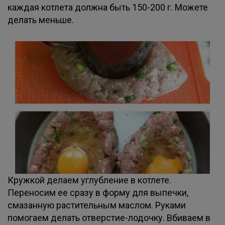
каждая котлета должна быть 150-200 г. Можете
делать меньше.
Кружкой делаем углубление в котлете.
Переносим ее сразу в форму для выпечки,
смазанную растительным маслом. Руками
помогаем делать отверстие-лодочку. Вбиваем в