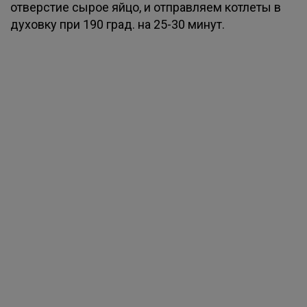
отверстие сырое яйцо, и отправляем котлеты в
духовку при 190 град. на 25-30 минут.