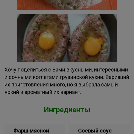
Хочу поделиться с Вами вкусными, интересными
и сочными котлетами грузинской кухни. Вариаций
их приготовления много, но я выбрала самый
яркий и ароматный их вариант.
Ингредиенты
Фарш мясной
Соевый соус