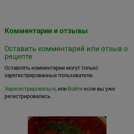
Комментарии и отзывы
Оставить комментарий или отзыв о
рецепте
Оставлять комментарии могут только
зарегистрированные пользователи.
Зарегистрироваться
, или
Войти
если вы уже
регистрировались.