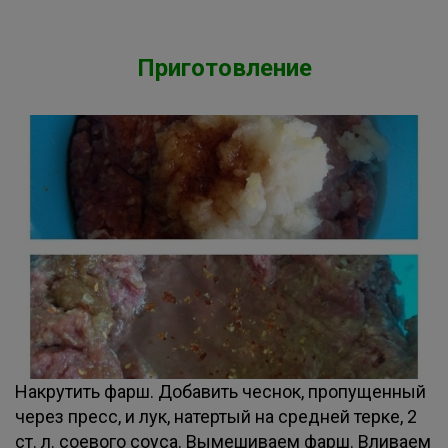
Приготовление
Накрутить фарш. Добавить чеснок, пропущенный
через пресс, и лук, натертый на средней терке, 2
ст. л. соевого соуса. Вымешиваем фарш. Вливаем