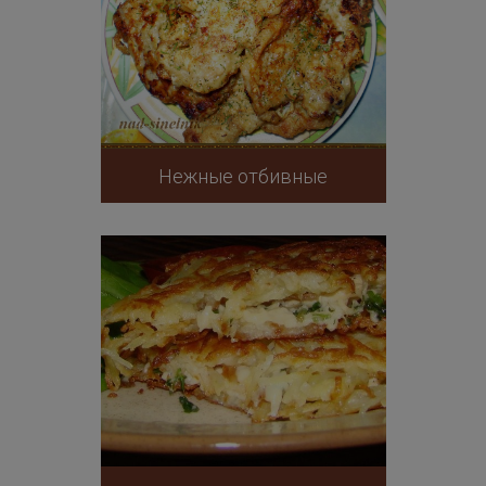
Нежные отбивные