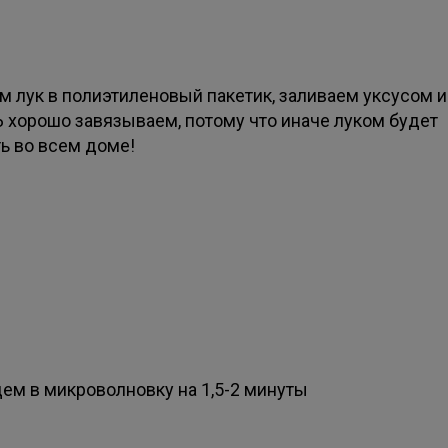
м лук в полиэтиленовый пакетик, заливаем уксусом и
 хорошо завязываем, потому что иначе луком будет
ть во всем доме!
дем в микроволновку на 1,5-2 минуты