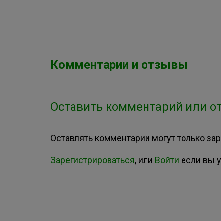
Комментарии и отзывы
Оставить комментарий или от
Оставлять комментарии могут только за
Зарегистрироваться
, или
Войти
если вы у