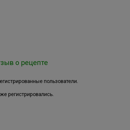
зыв о рецепте
регистрированные пользователи.
же регистрировались.