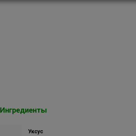
Ингредиенты
Уксус