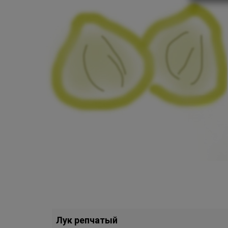
Лук репчатый