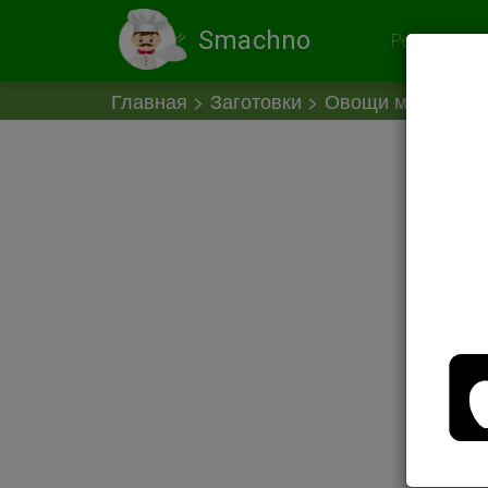
Smachno
Рекомендов
Главная
Заготовки
Овощи маринова