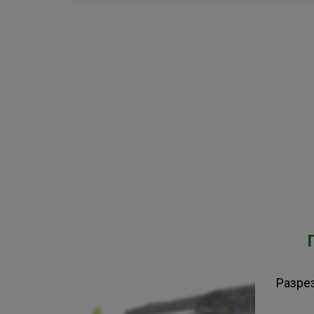
Разре