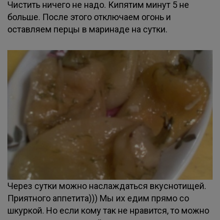
Чистить ничего не надо. Кипятим минут 5 не
больше. После этого отключаем огонь и
оставляем перцы в маринаде на сутки.
Через сутки можно наслаждаться вкуснотищей.
Приятного аппетита))) Мы их едим прямо со
шкуркой. Но если кому так не нравится, то можно