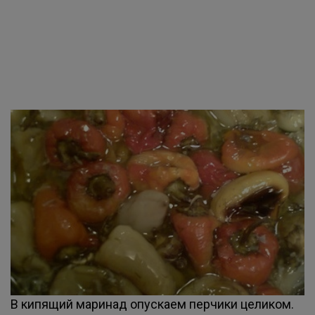
В кипящий маринад опускаем перчики целиком.