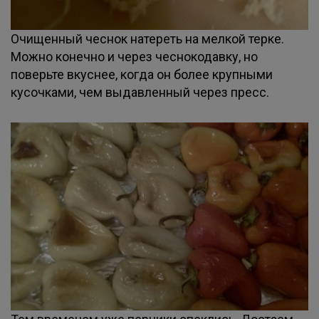
Очищенный чеснок натереть на мелкой терке.
Можно конечно и через чеснокодавку, но
поверьте вкуснее, когда он более крупными
кусочками, чем выдавленный через пресс.