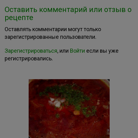
Оставить комментарий или отзыв о
рецепте
Оставлять комментарии могут только
зарегистрированные пользователи.
Зарегистрироваться
, или
Войти
если вы уже
регистрировались.