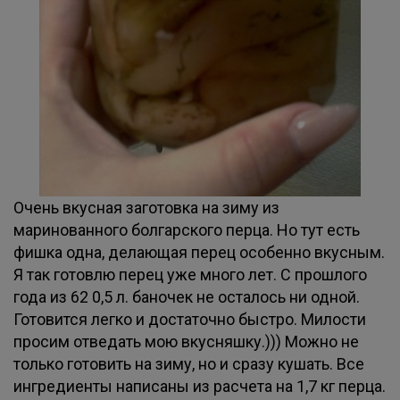
Очень вкусная заготовка на зиму из
маринованного болгарского перца. Но тут есть
фишка одна, делающая перец особенно вкусным.
Я так готовлю перец уже много лет. С прошлого
года из 62 0,5 л. баночек не осталось ни одной.
Готовится легко и достаточно быстро. Милости
просим отведать мою вкусняшку.))) Можно не
только готовить на зиму, но и сразу кушать. Все
ингредиенты написаны из расчета на 1,7 кг перца.