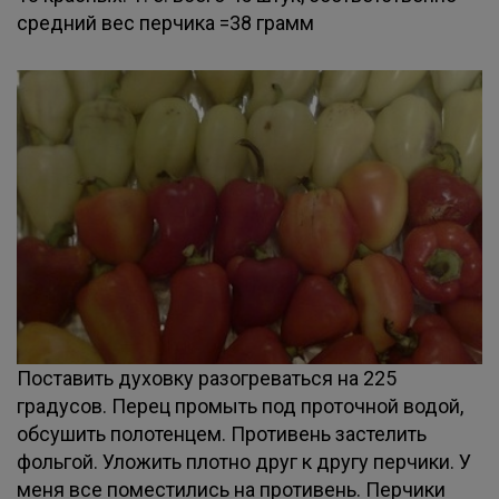
средний вес перчика =38 грамм
Поставить духовку разогреваться на 225
градусов. Перец промыть под проточной водой,
обсушить полотенцем. Противень застелить
фольгой. Уложить плотно друг к другу перчики. У
меня все поместились на противень. Перчики