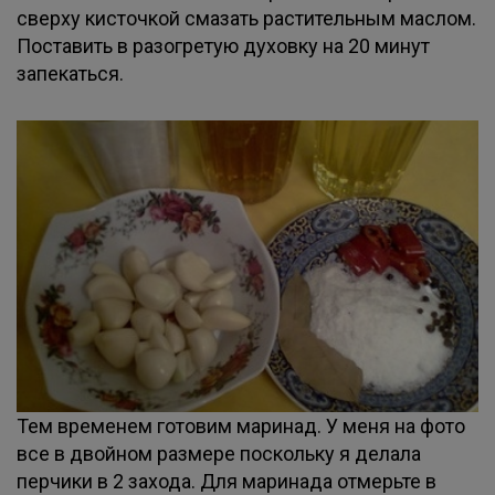
сверху кисточкой смазать растительным маслом.
Поставить в разогретую духовку на 20 минут
запекаться.
Тем временем готовим маринад. У меня на фото
все в двойном размере поскольку я делала
перчики в 2 захода. Для маринада отмерьте в