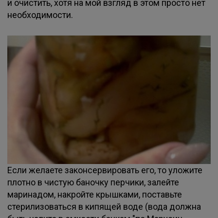
и очистить, хотя на мой взгляд в этом просто нет
необходимости.
Если желаете законсервировать его, то уложите
плотно в чистую баночку перчики, залейте
маринадом, накройте крышками, поставьте
стерилизоваться в кипящей воде (вода должна