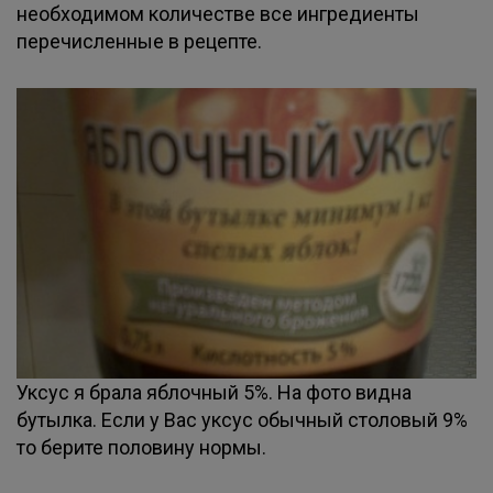
необходимом количестве все ингредиенты
перечисленные в рецепте.
Уксус я брала яблочный 5%. На фото видна
бутылка. Если у Вас уксус обычный столовый 9%
то берите половину нормы.