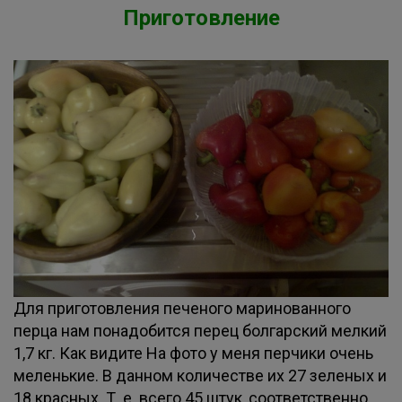
Приготовление
Для приготовления печеного маринованного
перца нам понадобится перец болгарский мелкий
1,7 кг. Как видите На фото у меня перчики очень
меленькие. В данном количестве их 27 зеленых и
18 красных. Т. е. всего 45 штук, соответственно