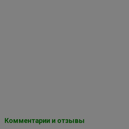
Комментарии и отзывы