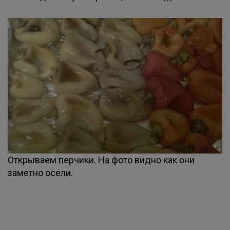
Открываем перчики. На фото видно как они
заметно осели.