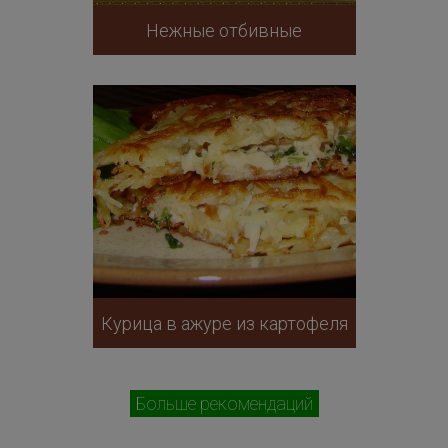
Нежные отбивные
Курица в ажуре из картофеля
Больше рекомендаций