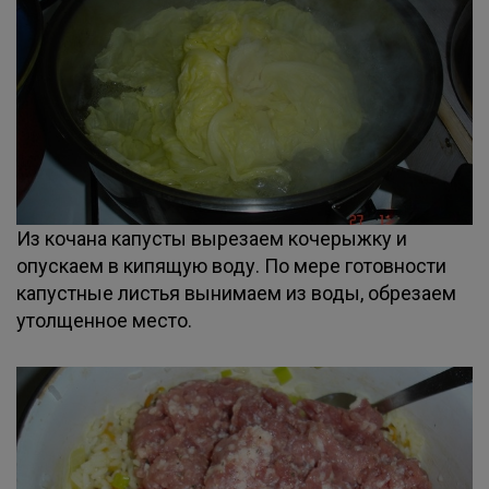
Из кочана капусты вырезаем кочерыжку и
опускаем в кипящую воду. По мере готовности
капустные листья вынимаем из воды, обрезаем
утолщенное место.