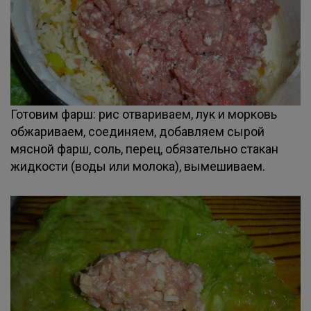
Готовим фарш: рис отвариваем, лук и морковь
обжариваем, соединяем, добавляем сырой
мясной фарш, соль, перец, обязательно стакан
жидкости (воды или молока), вымешиваем.