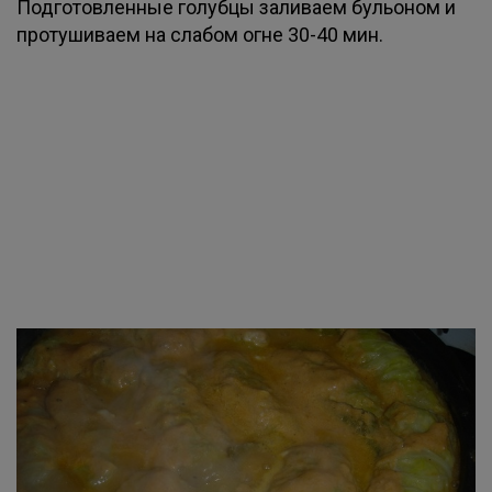
Подготовленные голубцы заливаем бульоном и
протушиваем на слабом огне 30-40 мин.