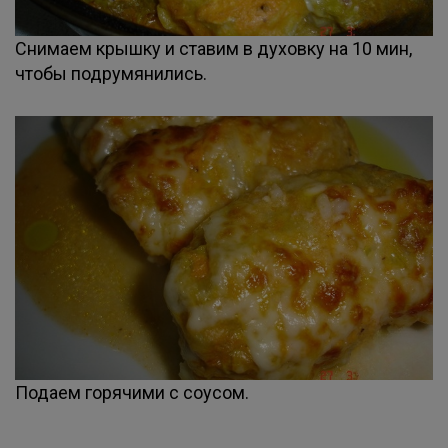
Снимаем крышку и ставим в духовку на 10 мин,
чтобы подрумянились.
Подаем горячими с соусом.