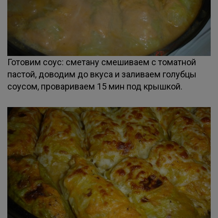
Готовим соус: сметану смешиваем с томатной
пастой, доводим до вкуса и заливаем голубцы
соусом, провариваем 15 мин под крышкой.