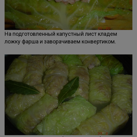
На подготовленный капустный лист кладем
ложку фарша и заворачиваем конвертиком.