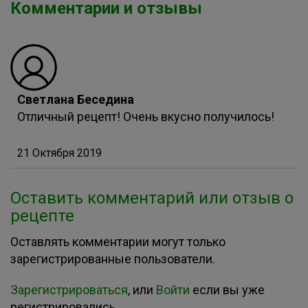
Комментарии и отзывы
Светлана Беседина
Отличный рецепт! Очень вкусно получилось!
21 Октября 2019
Оставить комментарий или отзыв о
рецепте
Оставлять комментарии могут только
зарегистрированные пользователи.
Зарегистрироваться
, или
Войти
если вы уже
регистрировались.