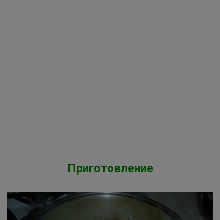
Приготовление