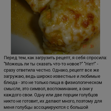
Перед тем, как загрузить рецепт, я себя спросила:
"Можешь ли ты сказать что-то новое?" "Нет!" -
сразу ответила честно. Однако, рецепт все же
загружаю, ведь широко известные и любимые
блюда - это не только пища в физиологическом
смысле, это символ, воспоминание, а они у
каждого свои. Одну или две порции голубцов
никто не готовит, их делают много, поэтому для
меня голубцы ассоциируются с большой