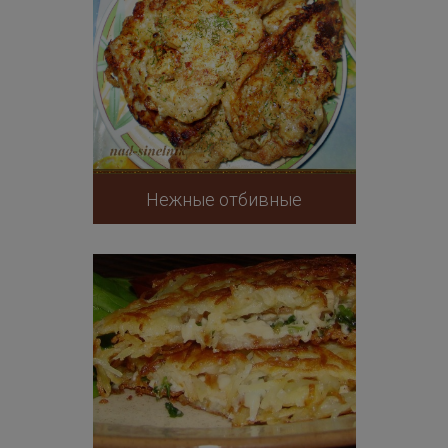
Нежные отбивные