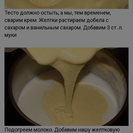
Тесто должно остыть, а мы, тем временем,
сварим крем. Желтки растираем добела с
сахаром и ванильным сахаром. Добавим 3 ст. л.
муки
Подогреем молоко. Добавим нашу желтковую