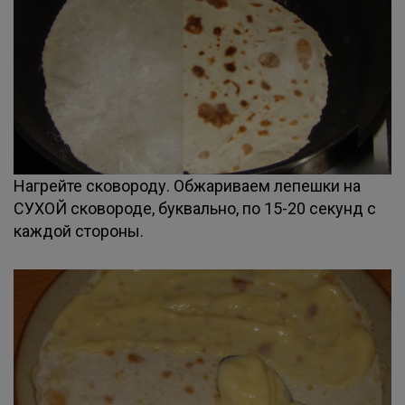
Нагрейте сковороду. Обжариваем лепешки на
СУХОЙ сковороде, буквально, по 15-20 секунд с
каждой стороны.