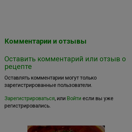
Комментарии и отзывы
Оставить комментарий или отзыв о
рецепте
Оставлять комментарии могут только
зарегистрированные пользователи.
Зарегистрироваться
, или
Войти
если вы уже
регистрировались.