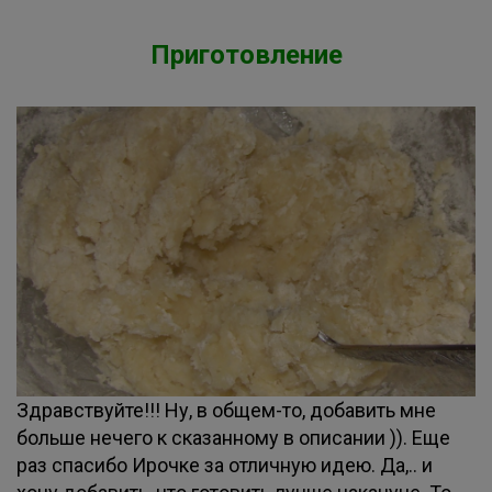
Приготовление
Здравствуйте!!! Ну, в общем-то, добавить мне
больше нечего к сказанному в описании )). Еще
раз спасибо Ирочке за отличную идею. Да,.. и