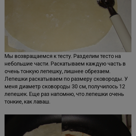
Мы возвращаемся к тесту. Разделим тесто на
небольшие части. Раскатываем каждую часть в
очень тонкую лепешку, лишнее обрезаем.
Лепешки раскатываем по размеру сковороды. У
меня диаметр сковороды 30 см, получилось 12
лепешек. Еще раз напомню, что лепешки очень
тонкие, как лаваш.