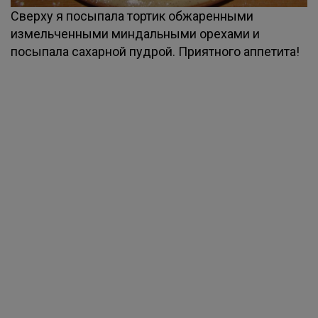
Сверху я посыпала тортик обжаренными
измельченными миндальными орехами и
посыпала сахарной пудрой. Приятного аппетита!