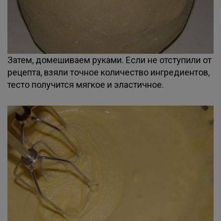
Затем, домешиваем руками. Если не отступили от
рецепта, взяли точное количество ингредиентов,
тесто получится мягкое и эластичное.