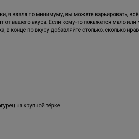
ки, я взяла по минимуму, вы можете варьировать, всё
т от вашего вкуса. Если кому-то покажется мало или
а, в конце по вкусу добавляйте столько, сколько нрав
гурец на крупной тёрке