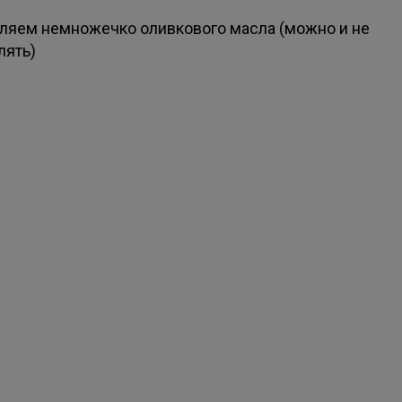
ляем немножечко оливкового масла (можно и не
лять)