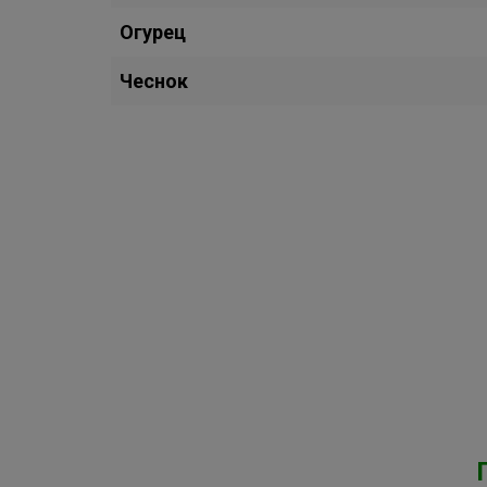
Огурец
Чеснок