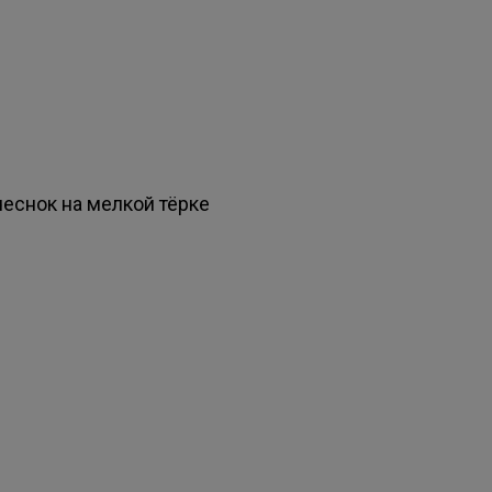
чеснок на мелкой тёрке