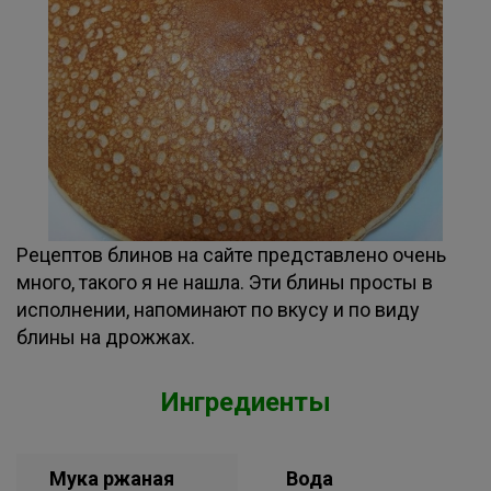
Рецептов блинов на сайте представлено очень
много, такого я не нашла. Эти блины просты в
исполнении, напоминают по вкусу и по виду
блины на дрожжах.
Ингредиенты
Мука ржаная
Вода