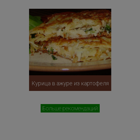
Курица в ажуре из картофеля
Больше рекомендаций