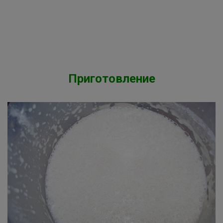
Приготовление