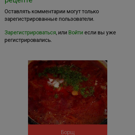
рецепте
Оставлять комментарии могут только
зарегистрированные пользователи.
Зарегистрироваться
, или
Войти
если вы уже
регистрировались.
Борщ