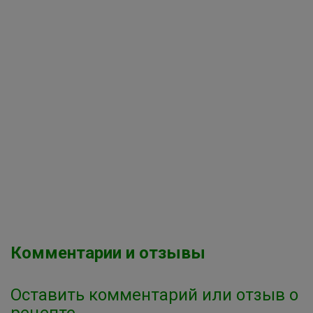
Комментарии и отзывы
Оставить комментарий или отзыв о