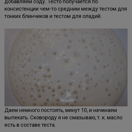
добавляем соду. Тесто получается по
консистенции чем-то средним между тестом для
тонких блинчиков и тестом для оладий.
Даем немного постоять, минут 10, и начинаем
выпекать. Сковороду я не смазываю, т. к. масло
есть в составе теста.