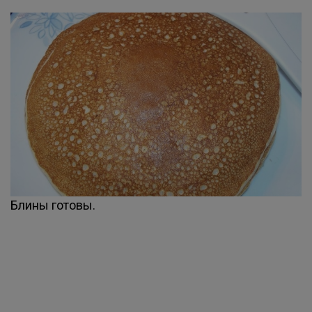
Блины готовы.