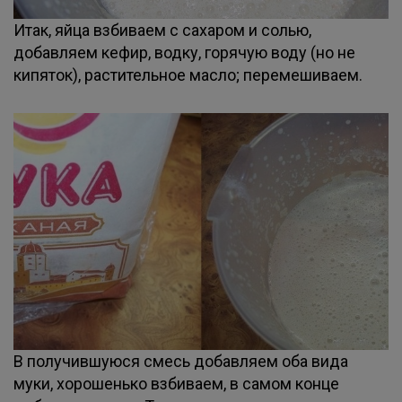
Итак, яйца взбиваем с сахаром и солью,
добавляем кефир, водку, горячую воду (но не
кипяток), растительное масло; перемешиваем.
В получившуюся смесь добавляем оба вида
муки, хорошенько взбиваем, в самом конце