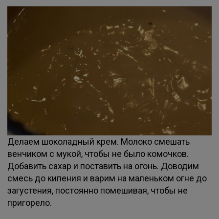
Делаем шоколадный крем. Молоко смешать
венчиком с мукой, чтобы не было комочков.
Добавить сахар и поставить на огонь. Доводим
смесь до кипения и варим на маленьком огне до
загустения, постоянно помешивая, чтобы не
пригорело.