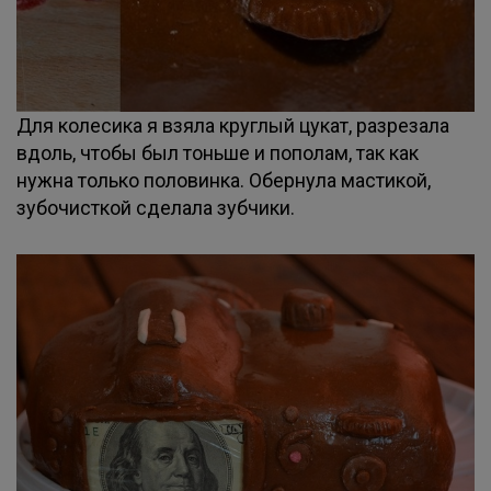
Для колесика я взяла круглый цукат, разрезала
вдоль, чтобы был тоньше и пополам, так как
нужна только половинка. Обернула мастикой,
зубочисткой сделала зубчики.