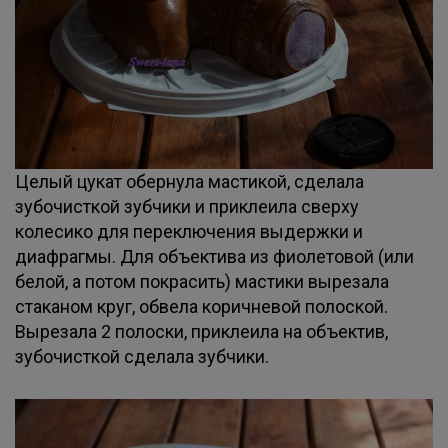
Целый цукат обернула мастикой, сделала
зубочисткой зубчики и приклеила сверху
колесико для переключения выдержки и
диафрагмы. Для объектива из фиолетовой (или
белой, а потом покрасить) мастики вырезала
стаканом круг, обвела коричневой полоской.
Вырезала 2 полоски, приклеила на объектив,
зубочисткой сделала зубчики.