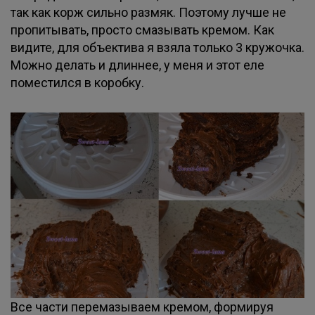
так как корж сильно размяк. Поэтому лучше не
пропитывать, просто смазывать кремом. Как
видите, для объектива я взяла только 3 кружочка.
Можно делать и длиннее, у меня и этот еле
поместился в коробку.
Все части перемазываем кремом, формируя