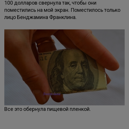
100 долларов свернула так, чтобы они
поместились на мой экран. Поместилось только
лицо Бенджамина Франклина.
Все это обернула пищевой пленкой.