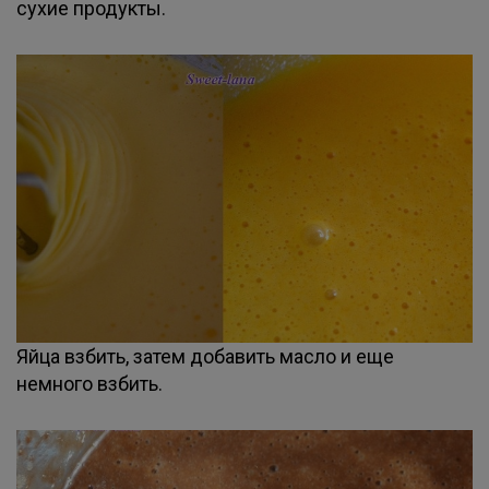
сухие продукты.
Яйца взбить, затем добавить масло и еще
немного взбить.