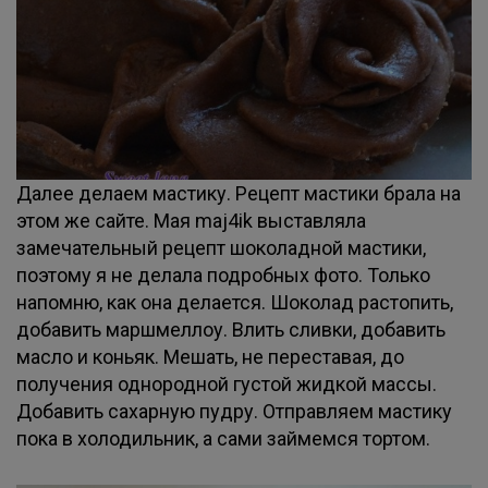
Далее делаем мастику. Рецепт мастики брала на
этом же сайте. Мая maj4ik выставляла
замечательный рецепт шоколадной мастики,
поэтому я не делала подробных фото. Только
напомню, как она делается. Шоколад растопить,
добавить маршмеллоу. Влить сливки, добавить
масло и коньяк. Мешать, не переставая, до
получения однородной густой жидкой массы.
Добавить сахарную пудру. Отправляем мастику
пока в холодильник, а сами займемся тортом.