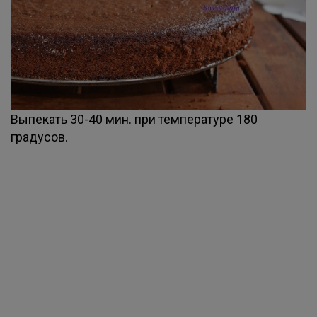
Выпекать 30-40 мин. при температуре 180
градусов.