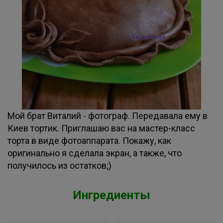
Мой брат Виталий - фотограф. Передавала ему в
Киев тортик. Приглашаю вас на мастер-класс
торта в виде фотоаппарата. Покажу, как
оригинально я сделала экран, а также, что
получилось из остатков;)
Ингредиенты