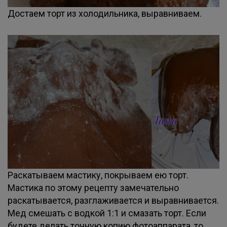
Достаем торт из холодильника, выравниваем.
Раскатываем мастику, покрываем ею торт.
Мастика по этому рецепту замечательно
раскатывается, разглаживается и выравнивается.
Мед смешать с водкой 1:1 и смазать торт. Если
будете делать точную копию фотоаппарата, то