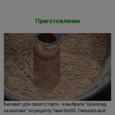
Приготовление
Бисквит для своего торта - я выбрала "Шоколад
на молоке" по рецепту Тани hto33. Смешать все