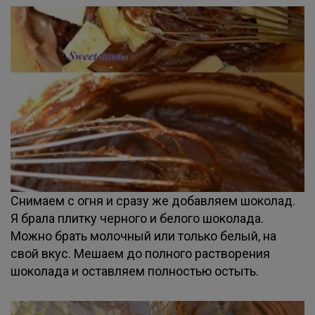
Снимаем с огня и сразу же добавляем шоколад.
Я брала плитку черного и белого шоколада.
Можно брать молочный или только белый, на
свой вкус. Мешаем до полного растворения
шоколада и оставляем полностью остыть.