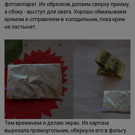
фотоаппарат. Из обрезков делаем сверху призму,
а сбоку - выступ для хвата. Хорошо обмазываем
кремом и отправляем в холодильник, пока крем
не застынет.
Тем временем я делаю экран. Из картона
вырезала прямоугольник, обернула его в фольгу.