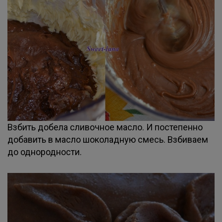
Взбить добела сливочное масло. И постепенно
добавить в масло шоколадную смесь. Взбиваем
до однородности.