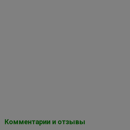
Комментарии и отзывы