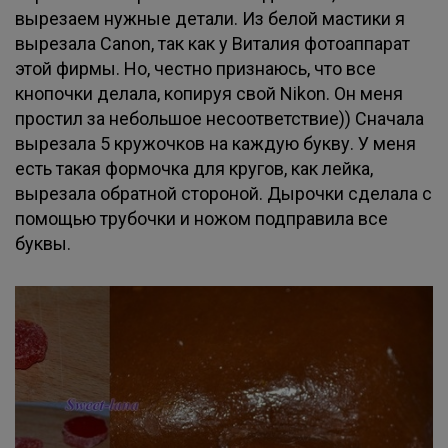
вырезаем нужные детали. Из белой мастики я
вырезала Canon, так как у Виталия фотоаппарат
этой фирмы. Но, честно признаюсь, что все
кнопочки делала, копируя свой Nikon. Он меня
простил за небольшое несоответствие)) Сначала
вырезала 5 кружочков на каждую букву. У меня
есть такая формочка для кругов, как лейка,
вырезала обратной стороной. Дырочки сделала с
помощью трубочки и ножом подправила все
буквы.