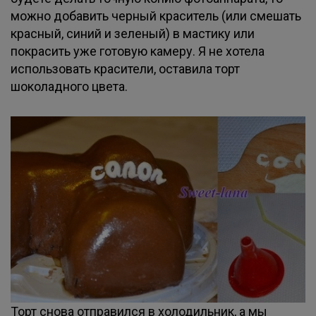
можно добавить черный краситель (или смешать
красный, синий и зеленый) в мастику или
покрасить уже готовую камеру. Я не хотела
использовать красители, оставила торт
шоколадного цвета.
Торт снова отправился в холодильник, а мы