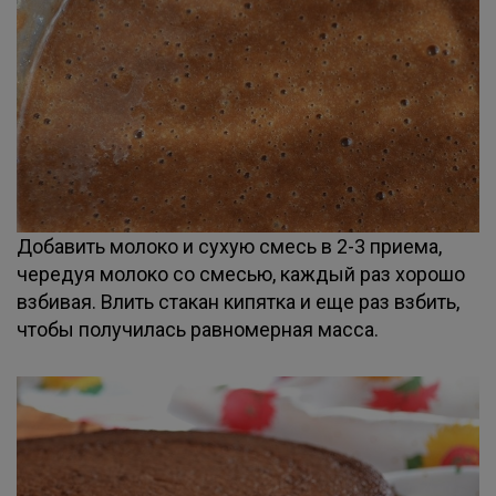
Добавить молоко и сухую смесь в 2-3 приема,
чередуя молоко со смесью, каждый раз хорошо
взбивая. Влить стакан кипятка и еще раз взбить,
чтобы получилась равномерная масса.