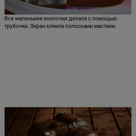
Все маленькие кнопочки делала с помощью
трубочки. Экран клеила полосками мастики.