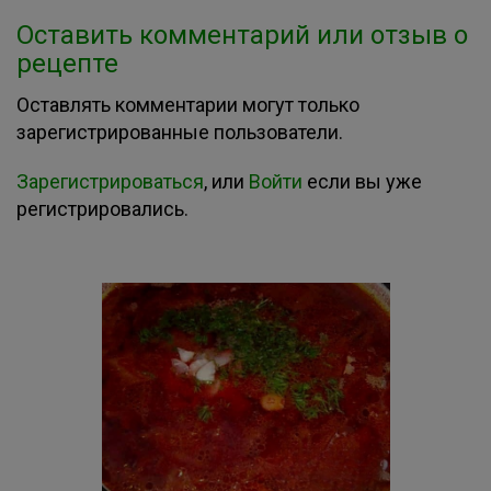
Оставить комментарий или отзыв о
рецепте
Оставлять комментарии могут только
зарегистрированные пользователи.
Зарегистрироваться
, или
Войти
если вы уже
регистрировались.