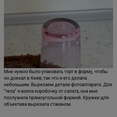
Мне нужно было упаковать торт в форму, чтобы
он доехал в Киев, так что я его делала
небольшим. Вырезаем детали фотоаппарата. Для
"тела" я взяла коробочку от салата, она мне
послужила прямоугольной формой. Кружки для
объектива вырезала стаканом.