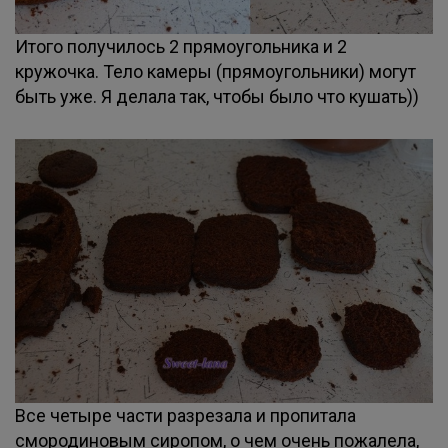
Итого получилось 2 прямоугольника и 2
кружочка. Тело камеры (прямоугольники) могут
быть уже. Я делала так, чтобы было что кушать))
Все четыре части разрезала и пропитала
смородиновым сиропом, о чем очень пожалела,