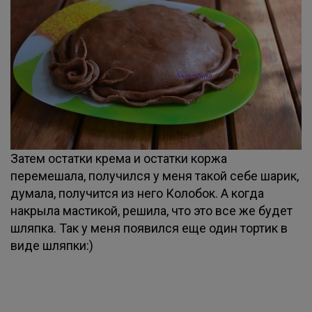
Затем остатки крема и остатки коржа
перемешала, получился у меня такой себе шарик,
думала, получится из него Колобок. А когда
накрыла мастикой, решила, что это все же будет
шляпка. Так у меня появился еще один тортик в
виде шляпки:)