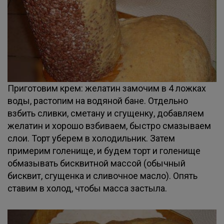
Приготовим крем: желатин замочим в 4 ложках
воды, растопим на водяной бане. Отдельно
взбить сливки, сметану и сгущенку, добавляем
желатин и хорошо взбиваем, быстро смазываем
слои. Торт уберем в холодильник. Затем
примерим голенище, и будем торт и голенище
обмазывать бисквитной массой (обычный
бисквит, сгущенка и сливочное масло). Опять
ставим в холод, чтобы масса застыла.