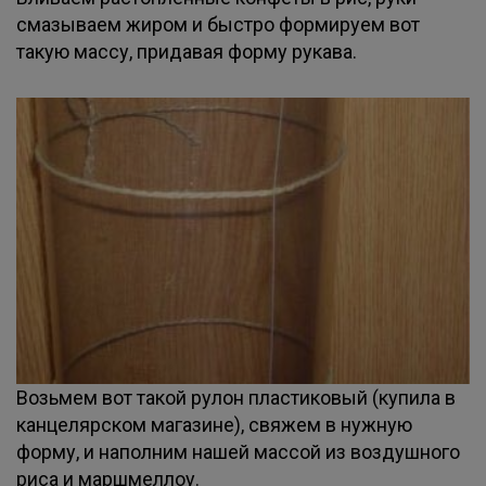
смазываем жиром и быстро формируем вот
такую массу, придавая форму рукава.
Возьмем вот такой рулон пластиковый (купила в
канцелярском магазине), свяжем в нужную
форму, и наполним нашей массой из воздушного
риса и маршмеллоу.