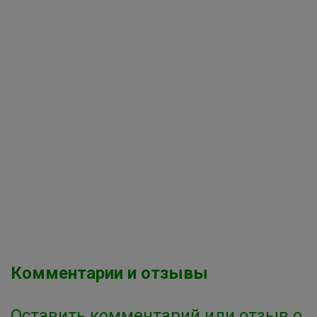
Комментарии и отзывы
Оставить комментарий или отзыв о