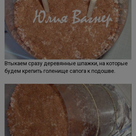
Втыкаем сразу деревянные шпажки, на которые
будем крепить голенище сапога к подошве.