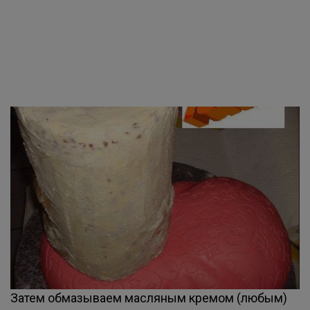
Затем обмазываем масляным кремом (любым)