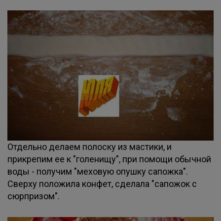
Отдельно делаем полоску из мастики, и
прикрепим ее к "голенищу", при помощи обычной
воды - получим "меховую опушку сапожка".
Сверху положила конфет, сделала "сапожок с
сюрпризом".