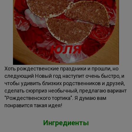
Хоть рождественские праздники и прошли, но
следующий Новый год наступит очень быстро, и
чтобы удивить близких родственников и друзей,
сделать сюрприз необычный, предлагаю вариант
"Рождественского тортика". Я думаю вам
понравится такая идея!
Ингредиенты