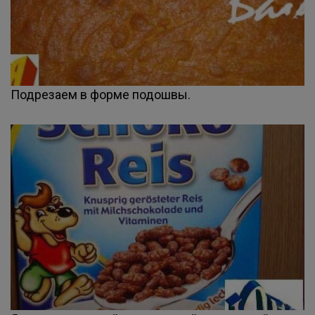
Подрезаем в форме подошвы.