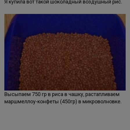
Я купила вот такой шоколадный воздушный рис.
Высыпаем 750 гр в риса в чашку, растапливаем
маршмеллоу-конфеты (450гр) в микроволновке.