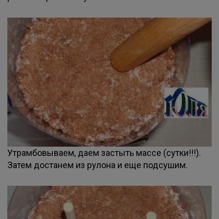
Утрамбовываем, даем застыть массе (сутки!!!).
Затем достанем из рулона и еще подсушим.