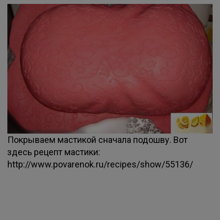
Покрываем мастикой сначала подошву. Вот
здесь рецепт мастики:
http://www.povarenok.ru/recipes/show/55136/