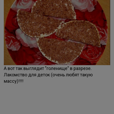
А вот так выглядит "голенище" в разрезе.
Лакомство для деток (очень любят такую
массу)!!!!