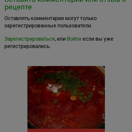
рецепте
Оставлять комментарии могут только
зарегистрированные пользователи.
Зарегистрироваться
, или
Войти
если вы уже
регистрировались.