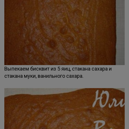
Выпекаем бисквит из 5 яиц, стакана сахара и
стакана муки, ванильного сахара.