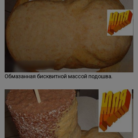
Обмазанная бисквитной массой подошва.