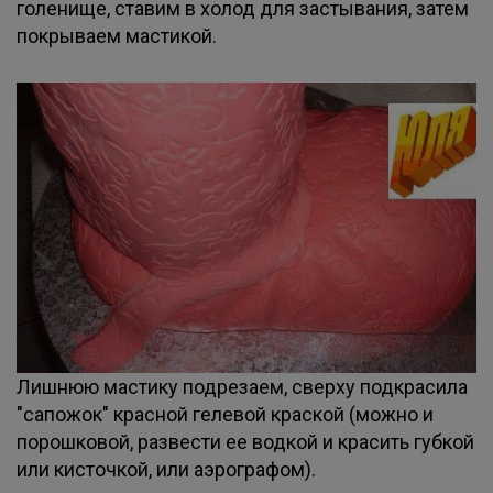
голенище, ставим в холод для застывания, затем
покрываем мастикой.
Лишнюю мастику подрезаем, сверху подкрасила
"сапожок" красной гелевой краской (можно и
порошковой, развести ее водкой и красить губкой
или кисточкой, или аэрографом).