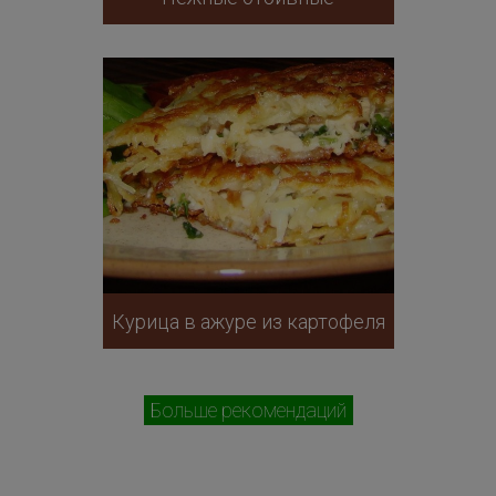
Курица в ажуре из картофеля
Больше рекомендаций