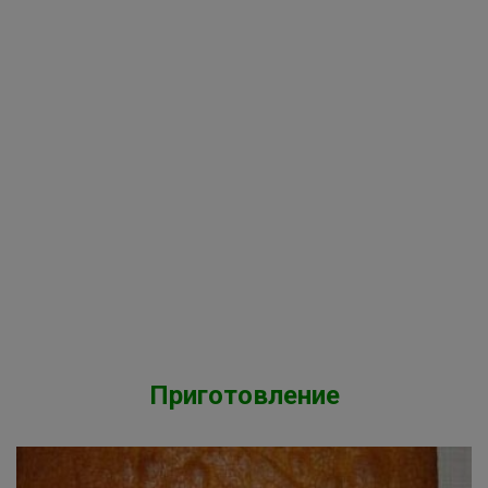
Приготовление