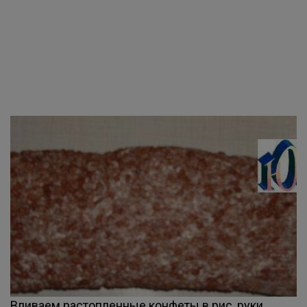
Вливаем растопленные конфеты в рис, руки