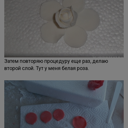
Затем повторяю процедуру еще раз, делаю
второй слой. Тут у меня белая роза.