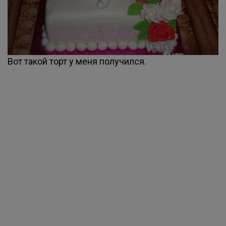
Вот такой торт у меня получился.