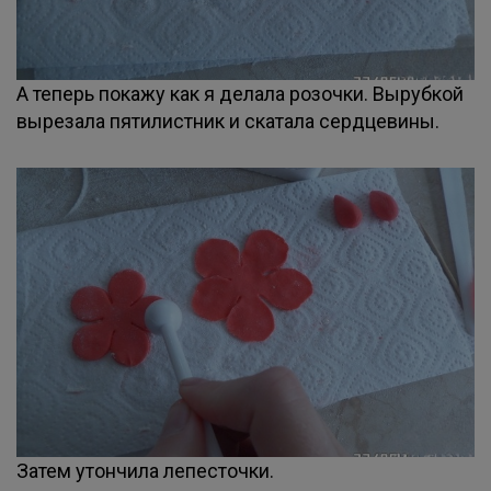
А теперь покажу как я делала розочки. Вырубкой
вырезала пятилистник и скатала сердцевины.
Затем утончила лепесточки.