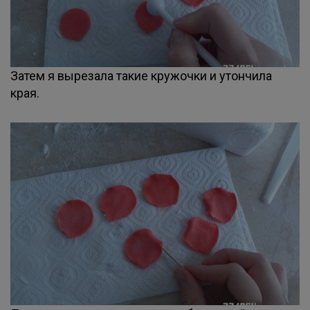
Затем я вырезала такие кружочки и утончила
края.