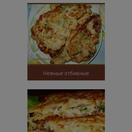
Нежные отбивные