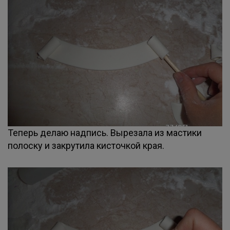
Теперь делаю надпись. Вырезала из мастики
полоску и закрутила кисточкой края.