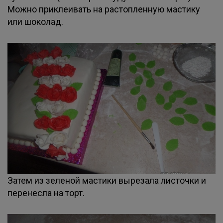
Можно приклеивать на растопленную мастику
или шоколад.
Затем из зеленой мастики вырезала листочки и
перенесла на торт.