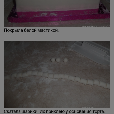
Покрыла белой мастикой.
Скатала шарики. Их приклею у основания торта.