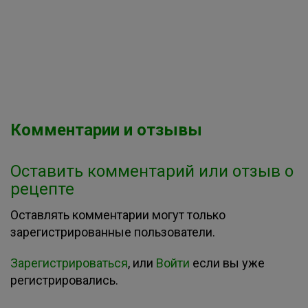
Комментарии и отзывы
Оставить комментарий или отзыв о
рецепте
Оставлять комментарии могут только
зарегистрированные пользователи.
Зарегистрироваться
, или
Войти
если вы уже
регистрировались.