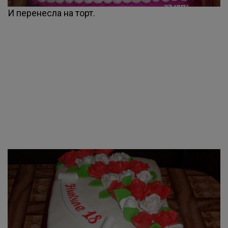
И перенесла на торт.