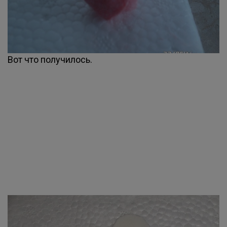
Вот что получилось.