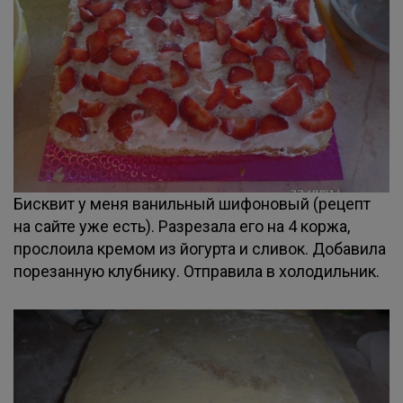
Бисквит у меня ванильный шифоновый (рецепт
на сайте уже есть). Разрезала его на 4 коржа,
прослоила кремом из йогурта и сливок. Добавила
порезанную клубнику. Отправила в холодильник.