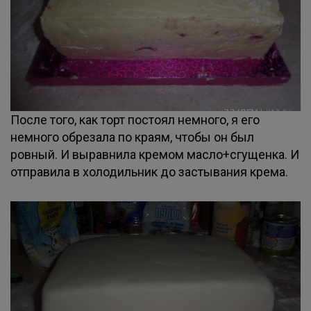
После того, как торт постоял немного, я его
немного обрезала по краям, чтобы он был
ровный. И выравнила кремом масло+сгущенка. И
отправила в холодильник до застывания крема.