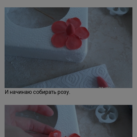
И начинаю собирать розу.