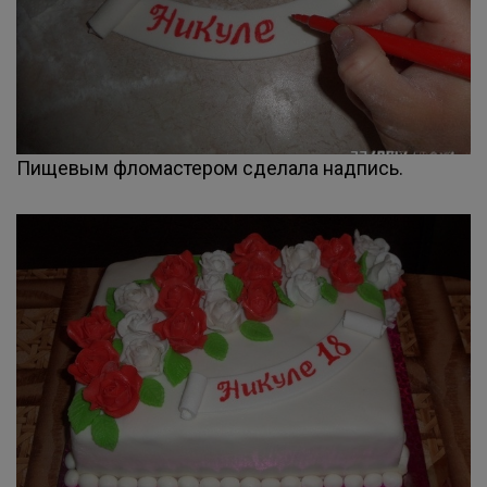
Пищевым фломастером сделала надпись.