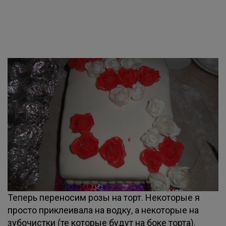
Теперь переносим розы на торт. Некоторые я
просто приклеивала на водку, а некоторые на
зубочистки (те которые будут на боке торта).