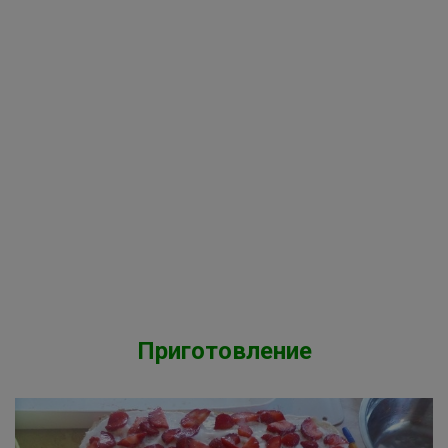
Приготовление