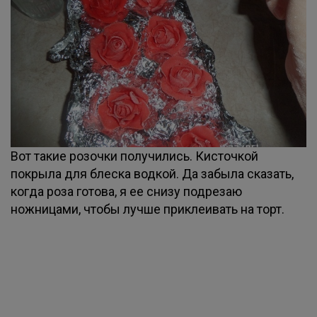
Вот такие розочки получились. Кисточкой
покрыла для блеска водкой. Да забыла сказать,
когда роза готова, я ее снизу подрезаю
ножницами, чтобы лучше приклеивать на торт.