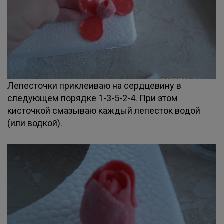
Лепесточки приклеиваю на сердцевину в
следующем порядке 1-3-5-2-4. При этом
кисточкой смазываю каждый лепесток водой
(или водкой).