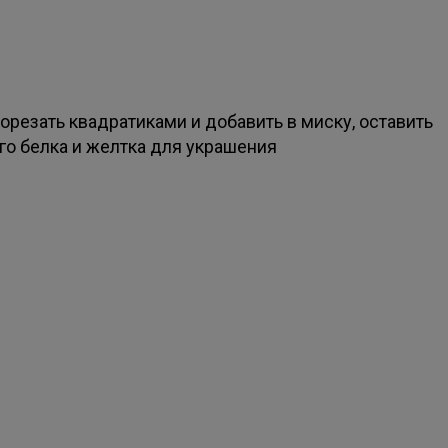
орезать квадратиками и добавить в миску, оставить
го белка и желтка для украшения