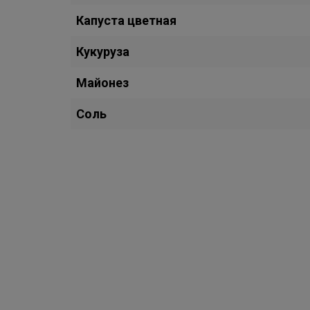
Капуста цветная
Кукуруза
Майонез
Соль