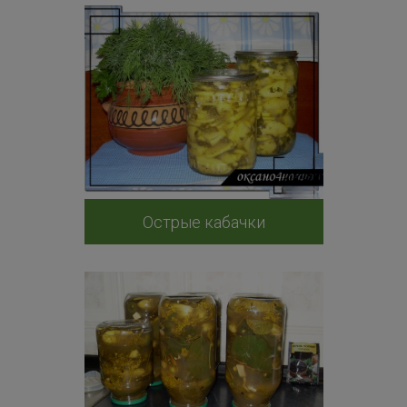
Острые кабачки