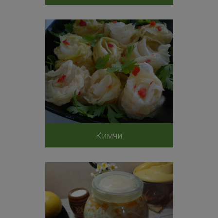
Кимчи