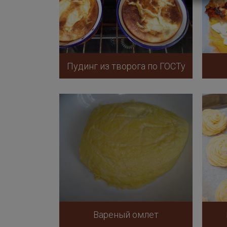
Пудинг из творога по ГОСТу
Вареный омлет